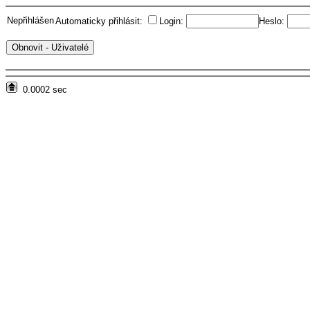
Nepřihlášen
Automaticky přihlásit:
Login:
Heslo:
0.0002 sec